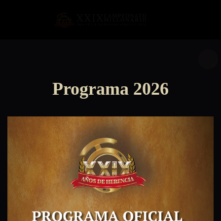
Programa 2026