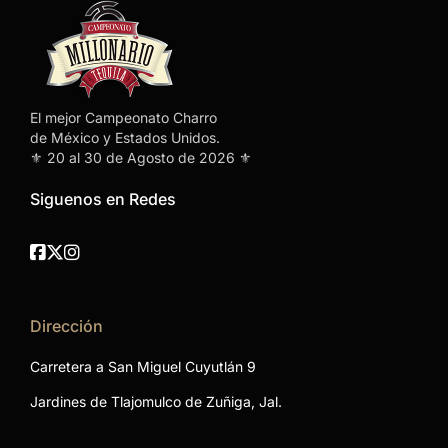
El mejor Campeonato Charro
de México y Estados Unidos.
⚜️ 20 al 30 de Agosto de 2026 ⚜️
Siguenos en Redes
Facebook
Twitter
Instagram
Dirección
Carretera a San Miguel Cuyutlán 9
Jardines de Tlajomulco de Zuñiga, Jal.